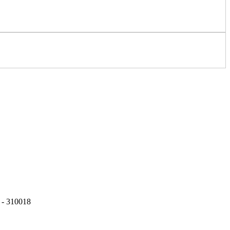
 - 310018