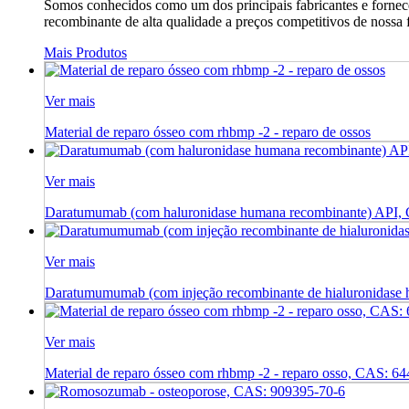
Somos conhecidos como um dos principais fabricantes e fornece
recombinante de alta qualidade a preços competitivos de nossa f
Mais Produtos
Ver mais
Material de reparo ósseo com rhbmp -2 - reparo de ossos
Ver mais
Daratumumab (com haluronidase humana recombinante) API, 
Ver mais
Daratumumumab (com injeção recombinante de hialuronidase
Ver mais
Material de reparo ósseo com rhbmp -2 - reparo osso, CAS: 6