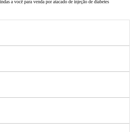
ndas a você para venda por atacado de injeção de diabetes