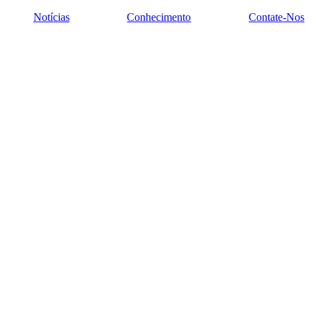
Notícias
Conhecimento
Contate-Nos