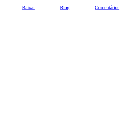
Baixar
Blog
Comentários