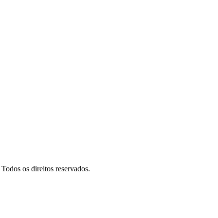
odos os direitos reservados.