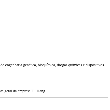
 engenharia genética, bioquímica, drogas químicas e dispositivos
e geral da empresa Fu Hang ...